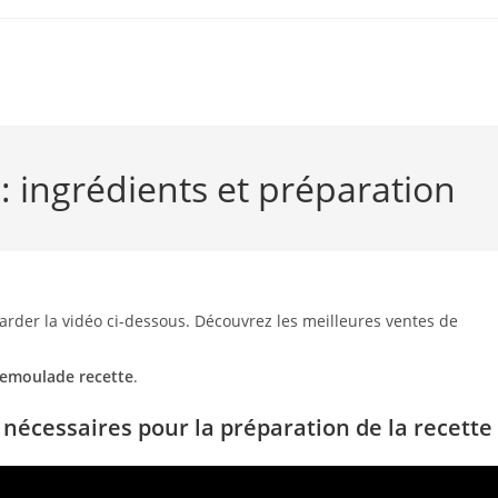
: ingrédients et préparation
arder la vidéo ci-dessous. Découvrez les meilleures ventes de
 remoulade recette
.
 nécessaires pour la préparation de la recette