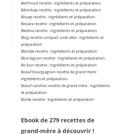
Berthoud recette : ingrédients et préparation
Bibimbap recette : ingrédients et préparation
Bissap recette : ingrédients et préparation
Bissara recette : ingrédients et préparation
Bledina recette : ingrédients et préparation
Blog recette compact cook elite : ingrédients et
préparation
Blondie recette : ingrédients et préparation
Blue lagoon recette : ingrédients et préparation
Bo bun recette : ingrédients et préparation
Boeuf bourguignon recette de grand mere :
ingrédients et préparation
Boeuf carottes recette de grand mère : ingrédients
et préparation
Borek recette : ingrédients et préparation
Ebook de 279 recettes de
grand-mère à découvrir !