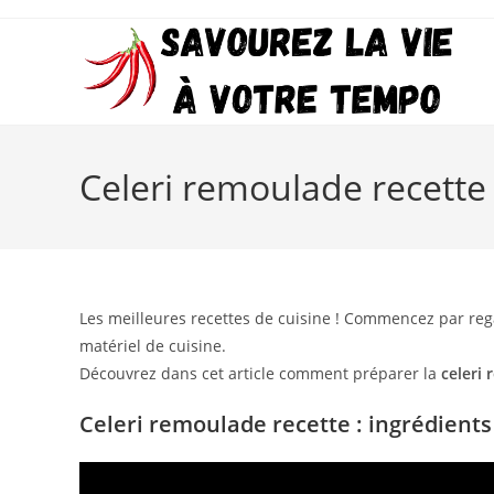
Skip
to
content
Celeri remoulade recette 
Les meilleures recettes de cuisine ! Commencez par reg
matériel de cuisine.
Découvrez dans cet article comment préparer la
celeri
Celeri remoulade recette : ingrédients