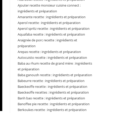
Ajouter recette monsieur cuisine connect :
ingrédients et préparation
Amarante recette : ingrédients et préparation
Aperol recette : ingrédients et préparation
Aperol spritz recette : ingrédients et préparation
Aquafaba recette : ingrédients et préparation
Araignée de porc recette : ingrédients et
préparation
Arepas recette : ingrédients et préparation
Autocuisto recette : ingrédients et préparation
Baba au rhum recette de grand mère : ingrédients
et préparation
Baba ganoush recette : ingrédients et préparation
Babeurre recette : ingrédients et préparation
Baeckeoffe recette : ingrédients et préparation
Baeckeoffe recettes : ingrédients et préparation
Banh bao recette : ingrédients et préparation
Banoffee pie recette : ingrédients et préparation
Berkoukes recette : ingrédients et préparation