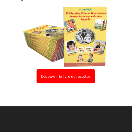
Découvrir le livre de recettes