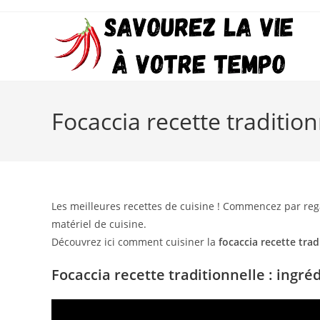
Skip
to
content
Focaccia recette tradition
Les meilleures recettes de cuisine ! Commencez par reg
matériel de cuisine.
Découvrez ici comment cuisiner la
focaccia recette trad
Focaccia recette traditionnelle : ingré