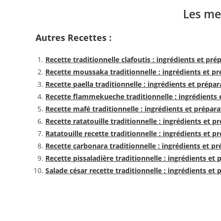
Les me
Autres Recettes :
Recette traditionnelle clafoutis : ingrédients et pré
Recette moussaka traditionnelle : ingrédients et p
Recette paella traditionnelle : ingrédients et prépar
Recette flammekueche traditionnelle : ingrédients 
Recette mafé traditionnelle : ingrédients et prépara
Recette ratatouille traditionnelle : ingrédients et p
Ratatouille recette traditionnelle : ingrédients et p
Recette carbonara traditionnelle : ingrédients et p
Recette pissaladière traditionnelle : ingrédients et
Salade césar recette traditionnelle : ingrédients et