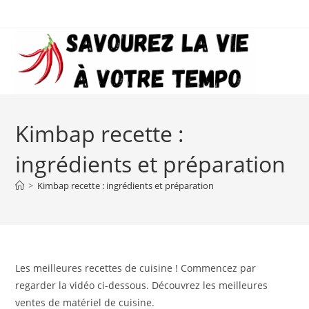
Skip
to
content
Kimbap recette :
ingrédients et préparation
>
Kimbap recette : ingrédients et préparation
Les meilleures recettes de cuisine ! Commencez par
regarder la vidéo ci-dessous. Découvrez les meilleures
ventes de matériel de cuisine.