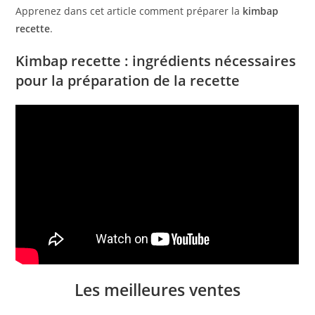
Apprenez dans cet article comment préparer la
kimbap
recette
.
Kimbap recette : ingrédients nécessaires
pour la préparation de la recette
Les meilleures ventes