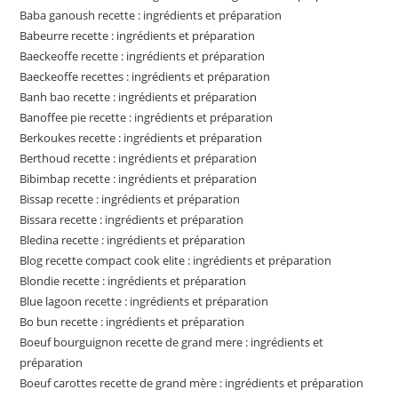
Baba ganoush recette : ingrédients et préparation
Babeurre recette : ingrédients et préparation
Baeckeoffe recette : ingrédients et préparation
Baeckeoffe recettes : ingrédients et préparation
Banh bao recette : ingrédients et préparation
Banoffee pie recette : ingrédients et préparation
Berkoukes recette : ingrédients et préparation
Berthoud recette : ingrédients et préparation
Bibimbap recette : ingrédients et préparation
Bissap recette : ingrédients et préparation
Bissara recette : ingrédients et préparation
Bledina recette : ingrédients et préparation
Blog recette compact cook elite : ingrédients et préparation
Blondie recette : ingrédients et préparation
Blue lagoon recette : ingrédients et préparation
Bo bun recette : ingrédients et préparation
Boeuf bourguignon recette de grand mere : ingrédients et
préparation
Boeuf carottes recette de grand mère : ingrédients et préparation