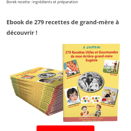
Borek recette : ingrédients et préparation
Ebook de 279 recettes de grand-mère à
découvrir !