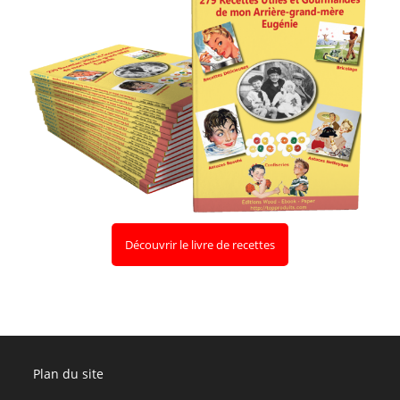
Découvrir le livre de recettes
Plan du site