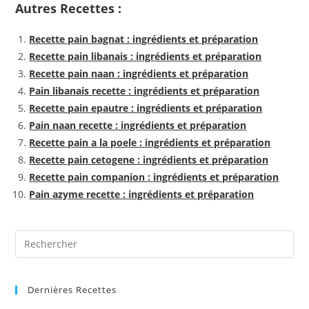
Autres Recettes :
Recette pain bagnat : ingrédients et préparation
Recette pain libanais : ingrédients et préparation
Recette pain naan : ingrédients et préparation
Pain libanais recette : ingrédients et préparation
Recette pain epautre : ingrédients et préparation
Pain naan recette : ingrédients et préparation
Recette pain a la poele : ingrédients et préparation
Recette pain cetogene : ingrédients et préparation
Recette pain companion : ingrédients et préparation
Pain azyme recette : ingrédients et préparation
Pre
Es
to
Dernières Recettes
clo
the