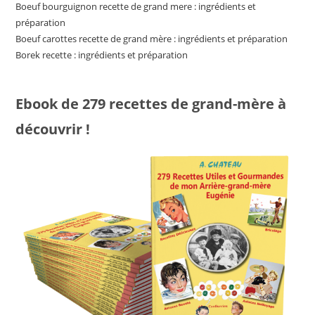
Boeuf bourguignon recette de grand mere : ingrédients et
préparation
Boeuf carottes recette de grand mère : ingrédients et préparation
Borek recette : ingrédients et préparation
Ebook de 279 recettes de grand-mère à
découvrir !