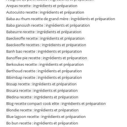
Arepas recette : ingrédients et préparation
Autocuisto recette : ingrédients et préparation
Baba au rhum recette de grand mère : ingrédients et préparation
Baba ganoush recette : ingrédients et préparation
Babeurre recette : ingrédients et préparation
Baeckeoffe recette : ingrédients et préparation
Baeckeoffe recettes : ingrédients et préparation
Banh bao recette : ingrédients et préparation
Banoffee pie recette : ingrédients et préparation
Berkoukes recette : ingrédients et préparation
Berthoud recette : ingrédients et préparation
Bibimbap recette : ingrédients et préparation
Bissap recette : ingrédients et préparation
Bissara recette : ingrédients et préparation
Bledina recette : ingrédients et préparation
Blog recette compact cook elite : ingrédients et préparation
Blondie recette : ingrédients et préparation
Blue lagoon recette : ingrédients et préparation
Bo bun recette : ingrédients et préparation