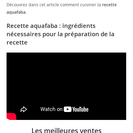
Découvrez dans cet article comment cuisiner la
recette
aquafaba
.
Recette aquafaba : ingrédients
nécessaires pour la préparation de la
recette
Les meilleures ventes