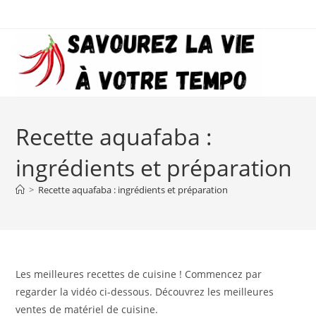
Skip
to
content
Recette aquafaba :
ingrédients et préparation
>
Recette aquafaba : ingrédients et préparation
Les meilleures recettes de cuisine ! Commencez par
regarder la vidéo ci-dessous. Découvrez les meilleures
ventes de matériel de cuisine.