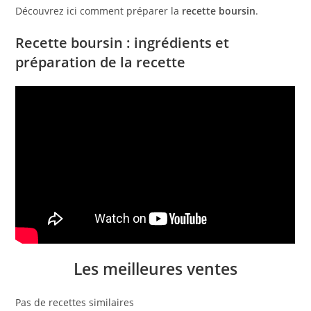
Découvrez ici comment préparer la
recette boursin
.
Recette boursin : ingrédients et
préparation de la recette
Les meilleures ventes
Pas de recettes similaires