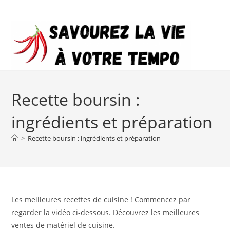
Skip
to
content
Recette boursin :
ingrédients et préparation
>
Recette boursin : ingrédients et préparation
Les meilleures recettes de cuisine ! Commencez par
regarder la vidéo ci-dessous. Découvrez les meilleures
ventes de matériel de cuisine.