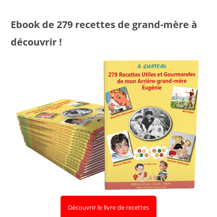
Ebook de 279 recettes de grand-mère à
découvrir !
Découvrir le livre de recettes