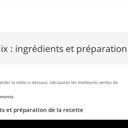
 : ingrédients et préparation
arder la vidéo ci-dessous. Découvrez les meilleures ventes de
ermomix
.
s et préparation de la recette