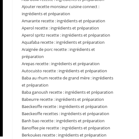
Ajouter recette monsieur cuisine connect :
ingrédients et préparation
Amarante recette : ingrédients et préparation
Aperol recette : ingrédients et préparation
Aperol spritz recette : ingrédients et préparation
Aquafaba recette : ingrédients et préparation
Araignée de porc recette : ingrédients et
préparation
Arepas recette : ingrédients et préparation
Autocuisto recette : ingrédients et préparation
Baba au rhum recette de grand mère : ingrédients
et préparation
Baba ganoush recette : ingrédients et préparation
Babeurre recette : ingrédients et préparation
Baeckeoffe recette : ingrédients et préparation
Baeckeoffe recettes : ingrédients et préparation
Banh bao recette : ingrédients et préparation
Banoffee pie recette : ingrédients et préparation
Berkoukes recette : ingrédients et préparation