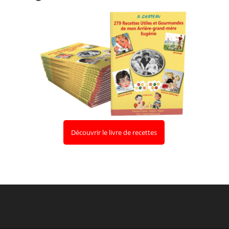
Découvrir le livre de recettes