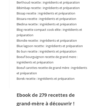
Berthoud recette : ingrédients et préparation
Bibimbap recette : ingrédients et préparation
Bissap recette : ingrédients et préparation
Bissara recette : ingrédients et préparation
Bledina recette : ingrédients et préparation
Blog recette compact cook elite : ingrédients et
préparation
Blondie recette : ingrédients et préparation
Blue lagoon recette : ingrédients et préparation
Bo bun recette : ingrédients et préparation
Boeuf bourguignon recette de grand mere :
ingrédients et préparation
Boeuf carottes recette de grand mère : ingrédients
et préparation
Borek recette : ingrédients et préparation
Ebook de 279 recettes de
grand-mère à découvrir !