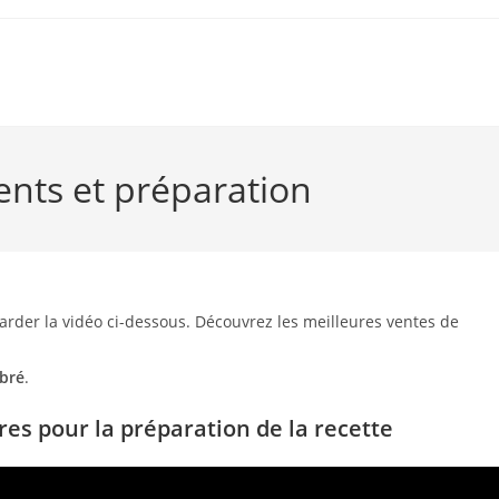
ents et préparation
arder la vidéo ci-dessous. Découvrez les meilleures ventes de
bré
.
es pour la préparation de la recette