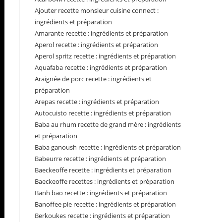
Ajouter recette monsieur cuisine connect :
ingrédients et préparation
Amarante recette : ingrédients et préparation
Aperol recette : ingrédients et préparation
Aperol spritz recette : ingrédients et préparation
Aquafaba recette : ingrédients et préparation
Araignée de porc recette : ingrédients et
préparation
Arepas recette : ingrédients et préparation
Autocuisto recette : ingrédients et préparation
Baba au rhum recette de grand mère : ingrédients
et préparation
Baba ganoush recette : ingrédients et préparation
Babeurre recette : ingrédients et préparation
Baeckeoffe recette : ingrédients et préparation
Baeckeoffe recettes : ingrédients et préparation
Banh bao recette : ingrédients et préparation
Banoffee pie recette : ingrédients et préparation
Berkoukes recette : ingrédients et préparation