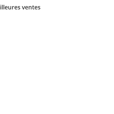
illeures ventes