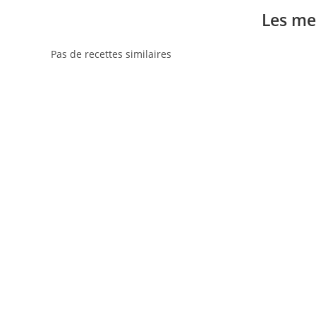
Les me
Pas de recettes similaires