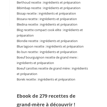
Berthoud recette : ingrédients et préparation
Bibimbap recette : ingrédients et préparation
Bissap recette : ingrédients et préparation
Bissara recette : ingrédients et préparation
Bledina recette : ingrédients et préparation
Blog recette compact cook elite : ingrédients et
préparation
Blondie recette : ingrédients et préparation
Blue lagoon recette : ingrédients et préparation
Bo bun recette : ingrédients et préparation
Boeuf bourguignon recette de grand mere :
ingrédients et préparation
Boeuf carottes recette de grand mère : ingrédients
et préparation
Borek recette : ingrédients et préparation
Ebook de 279 recettes de
grand-mère à découvrir !