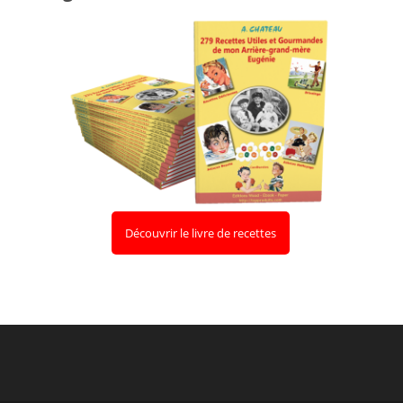
Découvrir le livre de recettes