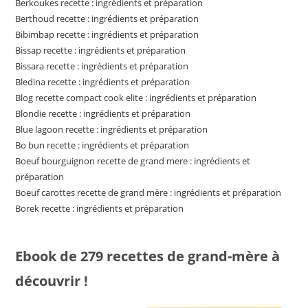
Berkoukes recette : ingrédients et préparation
Berthoud recette : ingrédients et préparation
Bibimbap recette : ingrédients et préparation
Bissap recette : ingrédients et préparation
Bissara recette : ingrédients et préparation
Bledina recette : ingrédients et préparation
Blog recette compact cook elite : ingrédients et préparation
Blondie recette : ingrédients et préparation
Blue lagoon recette : ingrédients et préparation
Bo bun recette : ingrédients et préparation
Boeuf bourguignon recette de grand mere : ingrédients et
préparation
Boeuf carottes recette de grand mère : ingrédients et préparation
Borek recette : ingrédients et préparation
Ebook de 279 recettes de grand-mère à
découvrir !