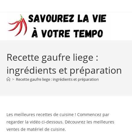
Skip
to
content
Recette gaufre liege :
ingrédients et préparation
>
Recette gaufre liege : ingrédients et préparation
Les meilleures recettes de cuisine ! Commencez par
regarder la vidéo ci-dessous. Découvrez les meilleures
ventes de matériel de cuisine.