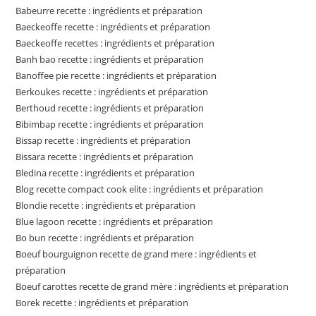
Babeurre recette : ingrédients et préparation
Baeckeoffe recette : ingrédients et préparation
Baeckeoffe recettes : ingrédients et préparation
Banh bao recette : ingrédients et préparation
Banoffee pie recette : ingrédients et préparation
Berkoukes recette : ingrédients et préparation
Berthoud recette : ingrédients et préparation
Bibimbap recette : ingrédients et préparation
Bissap recette : ingrédients et préparation
Bissara recette : ingrédients et préparation
Bledina recette : ingrédients et préparation
Blog recette compact cook elite : ingrédients et préparation
Blondie recette : ingrédients et préparation
Blue lagoon recette : ingrédients et préparation
Bo bun recette : ingrédients et préparation
Boeuf bourguignon recette de grand mere : ingrédients et
préparation
Boeuf carottes recette de grand mère : ingrédients et préparation
Borek recette : ingrédients et préparation