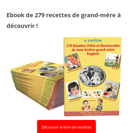
Ebook de 279 recettes de grand-mère à
découvrir !
Découvrir le livre de recettes