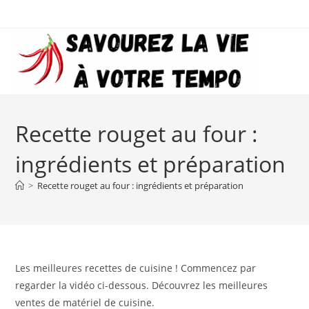
Skip
to
content
Recette rouget au four :
ingrédients et préparation
>
Recette rouget au four : ingrédients et préparation
Les meilleures recettes de cuisine ! Commencez par
regarder la vidéo ci-dessous. Découvrez les meilleures
ventes de matériel de cuisine.