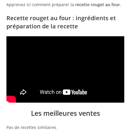
Apprenez ici comment préparer la
recette rouget au four
.
Recette rouget au four : ingrédients et
préparation de la recette
Les meilleures ventes
Pas de recettes similaires