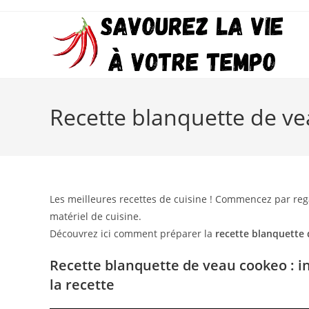
Skip
to
content
Recette blanquette de ve
Les meilleures recettes de cuisine ! Commencez par reg
matériel de cuisine.
Découvrez ici comment préparer la
recette blanquette
Recette blanquette de veau cookeo : i
la recette