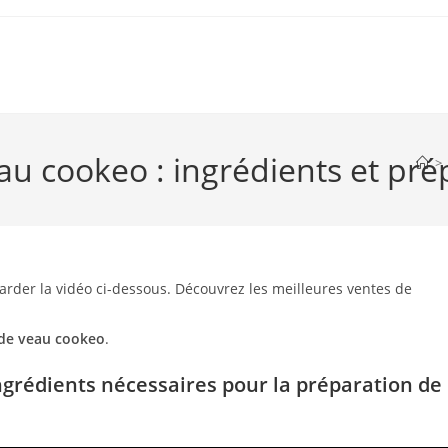
au cookeo : ingrédients et pré
>
arder la vidéo ci-dessous. Découvrez les meilleures ventes de
 de veau cookeo
.
ngrédients nécessaires pour la préparation de