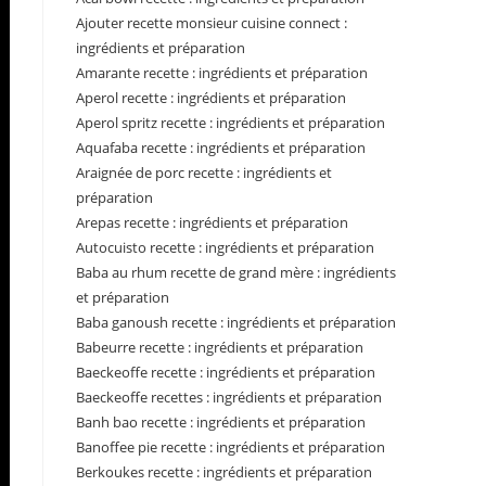
Ajouter recette monsieur cuisine connect :
ingrédients et préparation
Amarante recette : ingrédients et préparation
Aperol recette : ingrédients et préparation
Aperol spritz recette : ingrédients et préparation
Aquafaba recette : ingrédients et préparation
Araignée de porc recette : ingrédients et
préparation
Arepas recette : ingrédients et préparation
Autocuisto recette : ingrédients et préparation
Baba au rhum recette de grand mère : ingrédients
et préparation
Baba ganoush recette : ingrédients et préparation
Babeurre recette : ingrédients et préparation
Baeckeoffe recette : ingrédients et préparation
Baeckeoffe recettes : ingrédients et préparation
Banh bao recette : ingrédients et préparation
Banoffee pie recette : ingrédients et préparation
Berkoukes recette : ingrédients et préparation