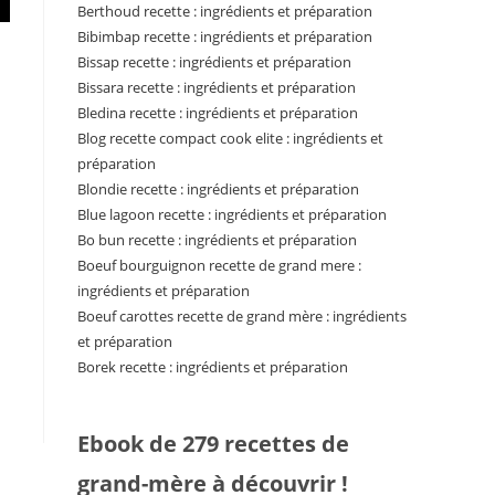
Berthoud recette : ingrédients et préparation
Bibimbap recette : ingrédients et préparation
Bissap recette : ingrédients et préparation
Bissara recette : ingrédients et préparation
Bledina recette : ingrédients et préparation
Blog recette compact cook elite : ingrédients et
préparation
Blondie recette : ingrédients et préparation
Blue lagoon recette : ingrédients et préparation
Bo bun recette : ingrédients et préparation
Boeuf bourguignon recette de grand mere :
ingrédients et préparation
Boeuf carottes recette de grand mère : ingrédients
et préparation
Borek recette : ingrédients et préparation
Ebook de 279 recettes de
grand-mère à découvrir !