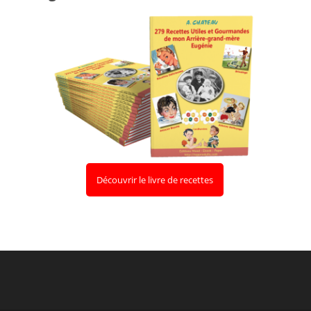
Découvrir le livre de recettes